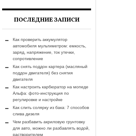
ПОСЛЕДНИЕ ЗАПИСИ
Как проверить аккумулятор
автомобиля мультиметром: емкость,
заряд, напряжение, ток утечки,
сопротивление
Как снять поддон картера (масляный
поддон двигателя) без снятия
двигателя
Как настроить карбюратор на мопеде
Альфа: фото-инструкция по
регулировке и настройке
Как слить солярку из бака: 7 способов
слива дизеля
Чем разбавить акриловую грунтовку
для авто, можно ли разбавлять водой,
растворителем