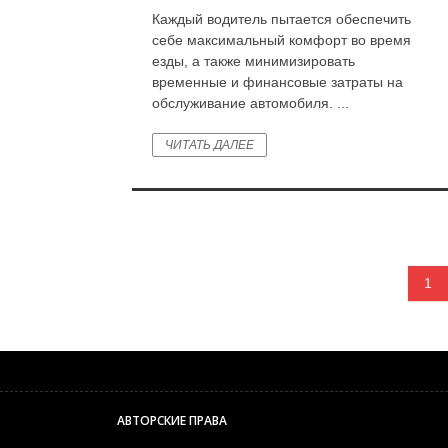
Каждый водитель пытается обеспечить
себе максимальный комфорт во время
езды, а также минимизировать
временные и финансовые затраты на
обслуживание автомобиля. ...
ЧИТАТЬ ДАЛЕЕ
1
АВТОРСКИЕ ПРАВА