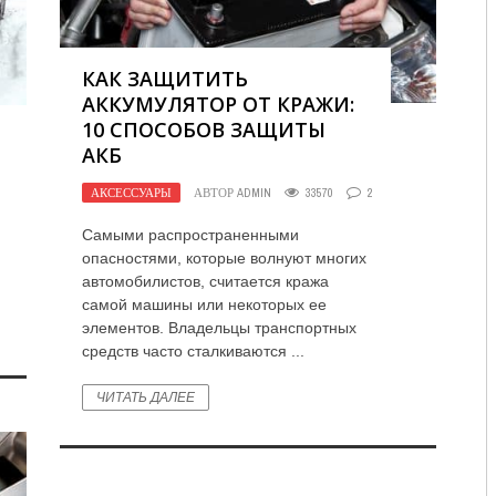
КАК ЗАЩИТИТЬ
АККУМУЛЯТОР ОТ КРАЖИ:
10 СПОСОБОВ ЗАЩИТЫ
АКБ
АКСЕССУАРЫ
АВТОР
ADMIN
33570
2
Самыми распространенными
опасностями, которые волнуют многих
автомобилистов, считается кража
самой машины или некоторых ее
элементов. Владельцы транспортных
средств часто сталкиваются ...
ЧИТАТЬ ДАЛЕЕ