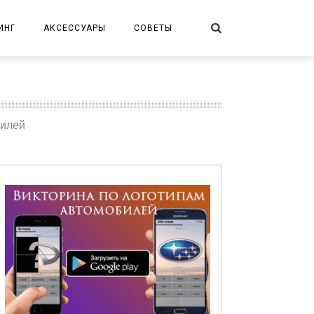
ИНГ
АКСЕССУАРЫ
СОВЕТЫ
билей