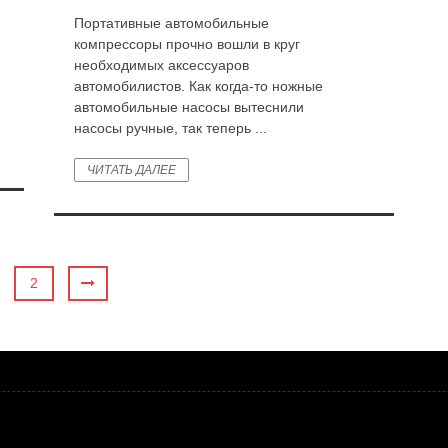
Портативные автомобильные
компрессоры прочно вошли в круг
необходимых аксессуаров
автомобилистов. Как когда-то ножные
автомобильные насосы вытеснили
насосы ручные, так теперь ...
ЧИТАТЬ ДАЛЕЕ
2