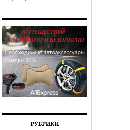
РУБРИКИ