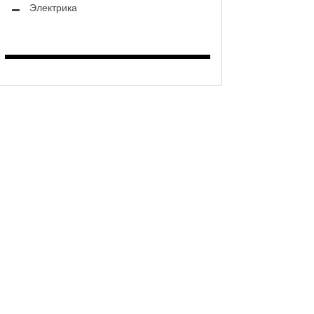
Электрика