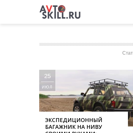
Стат
25
ИЮЛ
ЭКСПЕДИЦИОННЫЙ
БАГАЖНИК НА НИВУ