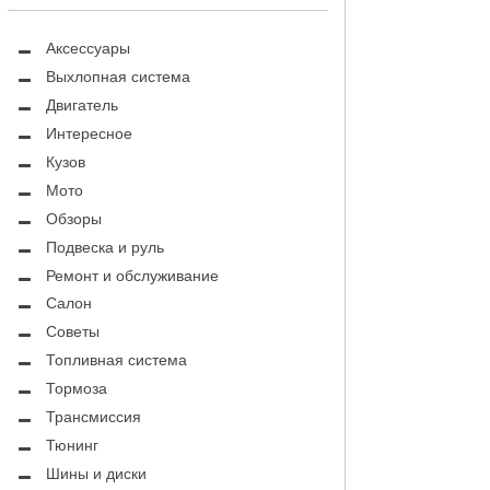
Аксессуары
Выхлопная система
Двигатель
Интересное
Кузов
Мото
Обзоры
Подвеска и руль
Ремонт и обслуживание
Салон
Советы
Топливная система
Тормоза
Трансмиссия
Тюнинг
Шины и диски