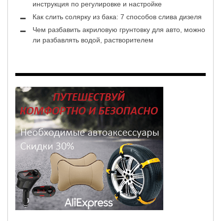
инструкция по регулировке и настройке
Как слить солярку из бака: 7 способов слива дизеля
Чем разбавить акриловую грунтовку для авто, можно
ли разбавлять водой, растворителем