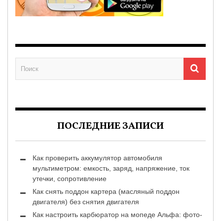
ПОСЛЕДНИЕ ЗАПИСИ
Как проверить аккумулятор автомобиля
мультиметром: емкость, заряд, напряжение, ток
утечки, сопротивление
Как снять поддон картера (масляный поддон
двигателя) без снятия двигателя
Как настроить карбюратор на мопеде Альфа: фото-