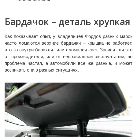
Бардачок – деталь хрупкая
Как показывает опыт, у владельцев Фордов разных марок
часто ломаются верхние бардачки – крышка не работает,
что-то внутри барахлит или сломался свет. Зависит ли это
от производителя, или от неправильной эксплуатации, но
проблема частая, а автомобили все же разные, и может
возникать она в разных ситуациях.