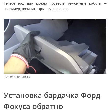
Теперь над ним можно провести ремонтные работы –
например, починить крышку или свет.
Снятый бардачок
Установка бардачка Форд
Фокуса обратно