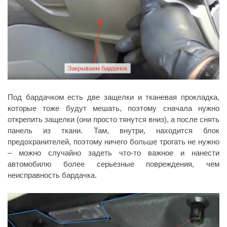
Под бардачком есть две защелки и тканевая прокладка,
которые тоже будут мешать, поэтому сначала нужно
открепить защелки (они просто тянутся вниз), а после снять
панель из ткани. Там, внутри, находится блок
предохранителей, поэтому ничего больше трогать не нужно
– можно случайно задеть что-то важное и нанести
автомобилю более серьезные повреждения, чем
неисправность бардачка.