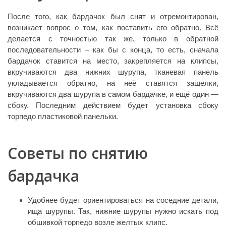
После того, как бардачок был снят и отремонтирован,
возникает вопрос о том, как поставить его обратно. Всё
делается с точностью так же, только в обратной
последовательности – как бы с конца, то есть, сначала
бардачок ставится на место, закрепляется на клипсы,
вкручиваются два нижних шурупа, тканевая панель
укладывается обратно, на неё ставятся защелки,
вкручиваются два шурупа в самом бардачке, и ещё один —
сбоку. Последним действием будет установка сбоку
торпедо пластиковой панельки.
Советы по снятию
бардачка
Удобнее будет ориентироваться на соседние детали,
ища шурупы. Так, нижние шурупы нужно искать под
обшивкой торпедо возле желтых клипс.