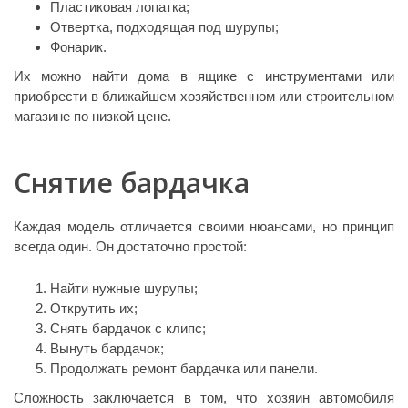
Пластиковая лопатка;
Отвертка, подходящая под шурупы;
Фонарик.
Их можно найти дома в ящике с инструментами или
приобрести в ближайшем хозяйственном или строительном
магазине по низкой цене.
Снятие бардачка
Каждая модель отличается своими нюансами, но принцип
всегда один. Он достаточно простой:
Найти нужные шурупы;
Открутить их;
Снять бардачок с клипс;
Вынуть бардачок;
Продолжать ремонт бардачка или панели.
Сложность заключается в том, что хозяин автомобиля