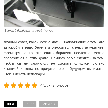
Верхний бардачок на Форд Фокусе
Лучший совет, какой можно дать – напоминание о том, что
автомобиль надо беречь и относиться к нему аккуратнее.
Несмотря на то, что снять бардачок несложно, можно
провозиться с этим долго. Намного легче следить за тем,
чтобы он не сломался, не хлопать слишком сильно
крышкой и тогда не придется его в будущем вынимать,
чтобы искать неполадки.
4.9/5 - (7 голосов)
ТЕГИ
FORD
БАРДАЧОК