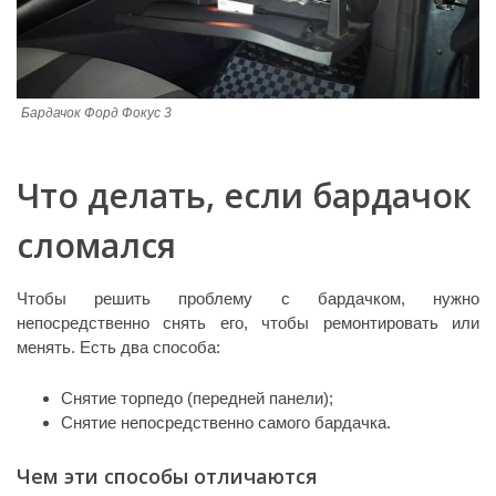
Бардачок Форд Фокус 3
Что делать, если бардачок
сломался
Чтобы решить проблему с бардачком, нужно
непосредственно снять его, чтобы ремонтировать или
менять. Есть два способа:
Снятие торпедо (передней панели);
Снятие непосредственно самого бардачка.
Чем эти способы отличаются