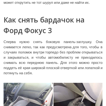
может открутить не тот шуруп или даже не найти их.
Как снять бардачок на
Форд Фокус 3
Сперва нужно снять боковую панель-заглушку. Она
снимается легко, так как предусмотрена для того, чтобы в
случаях поломок внутри торпедо без проблем открываться
и закрываться, и чтобы автомобилисту не приходилось
снимать всю переднюю панель. Для этого можно просто
поддеть её края широкой плоской отверткой или лопаткой и
потянуть на себя.