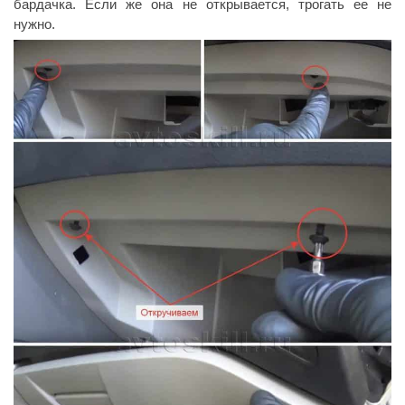
бардачка. Если же она не открывается, трогать ее не
нужно.