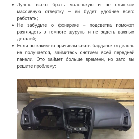
Лучше всего брать маленькую и не слишком
массивную отвертку – ей будет удобнее всего
работать;
Не забудьте о фонарике – подсветка поможет
разглядеть в темноте шурупы и не задеть важных
деталей;
Если по каким-то причинам снять бардачок отдельно
не получается, займитесь снятием всей передней
панели. Это займет больше времени, но зато вы
решите проблему;