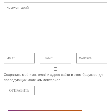
Сохранить моё имя, email и адрес сайта в этом браузере для
последующих моих комментариев.