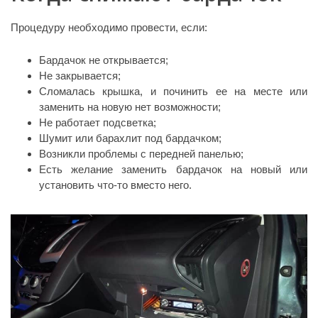
Процедуру необходимо провести, если:
Бардачок не открывается;
Не закрывается;
Сломалась крышка, и починить ее на месте или
заменить на новую нет возможности;
Не работает подсветка;
Шумит или барахлит под бардачком;
Возникли проблемы с передней панелью;
Есть желание заменить бардачок на новый или
установить что-то вместо него.