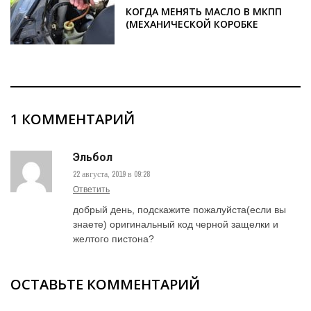
КОГДА МЕНЯТЬ МАСЛО В МКПП
(МЕХАНИЧЕСКОЙ КОРОБКЕ
ПЕРЕДАЧ), КАК ЧАСТО, И НУЖНО
ЛИ ЭТО
1 КОММЕНТАРИЙ
Эльбол
22 августа, 2019 в 09:28
Ответить
добрый день, подскажите пожалуйста(если вы
знаете) оригинальный код черной защелки и
желтого пистона?
ОСТАВЬТЕ КОММЕНТАРИЙ