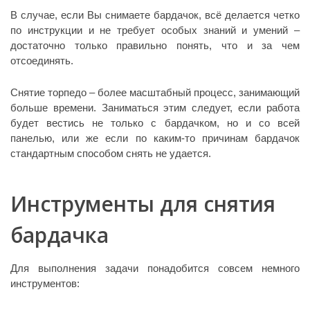
В случае, если Вы снимаете бардачок, всё делается четко
по инструкции и не требует особых знаний и умений –
достаточно только правильно понять, что и за чем
отсоединять.
Снятие торпедо – более масштабный процесс, занимающий
больше времени. Заниматься этим следует, если работа
будет вестись не только с бардачком, но и со всей
панелью, или же если по каким-то причинам бардачок
стандартным способом снять не удается.
Инструменты для снятия
бардачка
Для выполнения задачи понадобится совсем немного
инструментов: