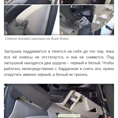
Снятие боковой заглушки на Форд Фокус
Заглушка поддевается и тянется на себя до тех пор, пока
все её клипсы не отстегнутся, и она не снимется. Под
заглушкой находятся два шурупа – черный и белый. Чтобы
работать непосредственно с бардачком и снять его, нужно
открутить именно черный, а белый не трогать.