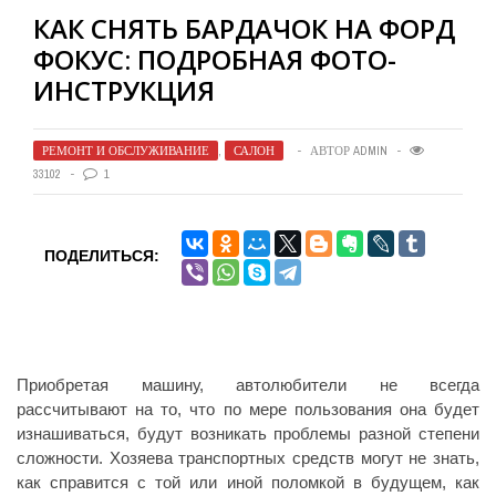
КАК СНЯТЬ БАРДАЧОК НА ФОРД
ФОКУС: ПОДРОБНАЯ ФОТО-
ИНСТРУКЦИЯ
РЕМОНТ И ОБСЛУЖИВАНИЕ
,
САЛОН
АВТОР
ADMIN
33102
1
ПОДЕЛИТЬСЯ:
Приобретая машину, автолюбители не всегда
рассчитывают на то, что по мере пользования она будет
изнашиваться, будут возникать проблемы разной степени
сложности. Хозяева транспортных средств могут не знать,
как справится с той или иной поломкой в будущем, как