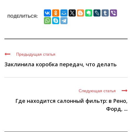
ПОДЕЛИТЬСЯ:
Предыдущая статья
Заклинила коробка передач, что делать
Следующая статья
Где находится салонный фильтр: в Рено,
Форд, ...