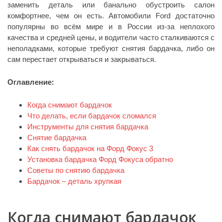
заменить деталь или банально обустроить салон
комфортнее, чем он есть. Автомобили Ford достаточно
популярны во всём мире и в России из-за неплохого
качества и средней цены, и водители часто сталкиваются с
неполадками, которые требуют снятия бардачка, либо он
сам перестает открываться и закрываться.
Оглавление:
Когда снимают бардачок
Что делать, если бардачок сломался
Инструменты для снятия бардачка
Снятие бардачка
Как снять бардачок на Форд Фокус 3
Установка бардачка Форд Фокуса обратно
Советы по снятию бардачка
Бардачок – деталь хрупкая
Когда снимают бардачок