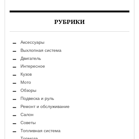
РУБРИКИ
Аксессуары
Выхлопная система
Двигатель
Интересное
Кузов
Мото
Обзоры
Подвеска и руль
Ремонт и обслуживание
Салон
Советы
Топливная система
Тормоза