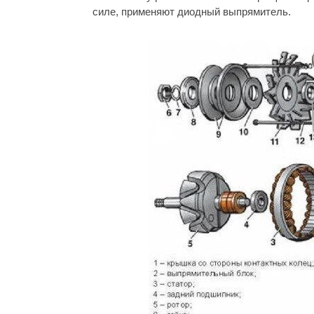
силе, применяют диодный выпрямитель.