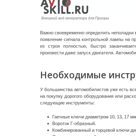
Внешний вид генератора для Приоры
Важно своевременно определить неполадки в
появление сигнала контрольной лампы на п
из строя полностью, быстро заканчивае
произвести даже запуск двигателя. Автомоби
Необходимые инстр
У большинства автомобилистов уже есть вс
на покупку дорогого оборудования или рас
следующие инструменты:
Гаечные ключи диаметром 10, 13, 17 мм
Вороток Г-образный.
Комбинированный и торцевой ключи ди