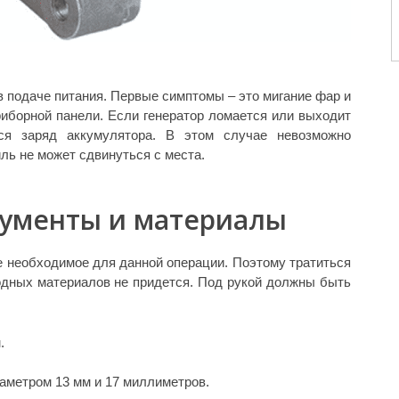
 подаче питания. Первые симптомы – это мигание фар и
риборной панели. Если генератор ломается или выходит
тся заряд аккумулятора. В этом случае невозможно
ль не может сдвинуться с места.
ументы и материалы
е необходимое для данной операции. Поэтому тратиться
ходных материалов не придется. Под рукой должны быть
.
аметром 13 мм и 17 миллиметров.