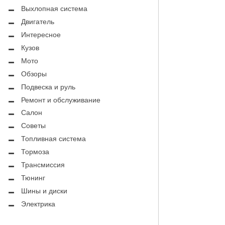
Выхлопная система
Двигатель
Интересное
Кузов
Мото
Обзоры
Подвеска и руль
Ремонт и обслуживание
Салон
Советы
Топливная система
Тормоза
Трансмиссия
Тюнинг
Шины и диски
Электрика