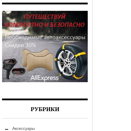
РУБРИКИ
Аксессуары