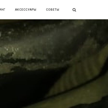
ИНГ
АКСЕССУАРЫ
СОВЕТЫ