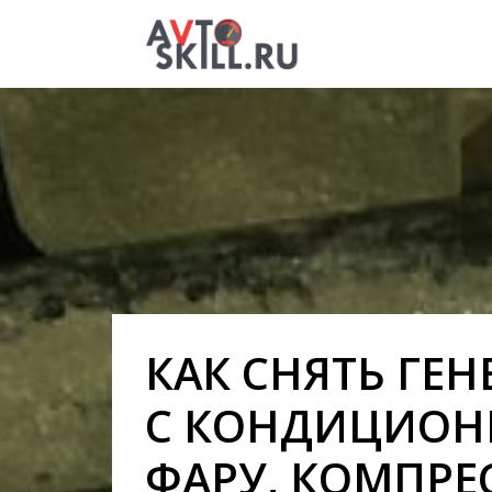
КАК СНЯТЬ ГЕН
С КОНДИЦИОНЕ
ФАРУ, КОМПРЕС