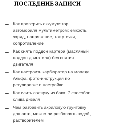
ПОСЛЕДНИЕ ЗАПИСИ
Как проверить аккумулятор
автомобиля мультиметром: емкость,
заряд, напряжение, ток утечки,
сопротивление
Как снять поддон картера (масляный
поддон двигателя) без снятия
двигателя
Как настроить карбюратор на мопеде
Альфа: фото-инструкция по
регулировке и настройке
Как слить солярку из бака: 7 способов
слива дизеля
Чем разбавить акриловую грунтовку
для авто, можно ли разбавлять водой,
растворителем