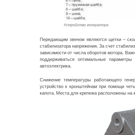
Устройство генератора
Передающим звеном являются щетки – скол
стабилизатора напряжения. За счет стабилиз
зависимости от числа оборотов мотора. Важн
поддерживаться оптимальные параметры
автоэлектрика.
Снижение температуры работающего генер
устройство к кронштейнам при помощи четы
капота. Места для крепежа расположены на 