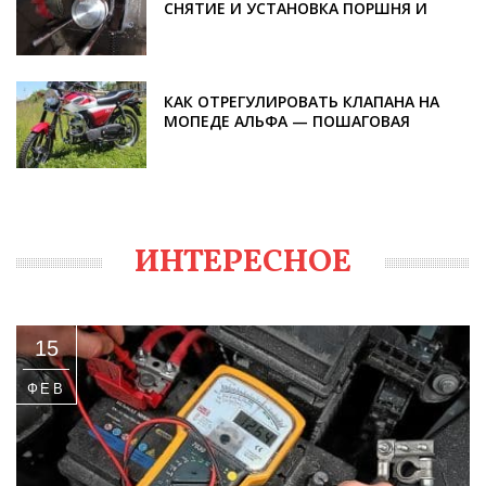
СНЯТИЕ И УСТАНОВКА ПОРШНЯ И
КОЛЕЦ
КАК ОТРЕГУЛИРОВАТЬ КЛАПАНА НА
МОПЕДЕ АЛЬФА — ПОШАГОВАЯ
ИНСТРУКЦИЯ
ИНТЕРЕСНОЕ
15
ФЕВ