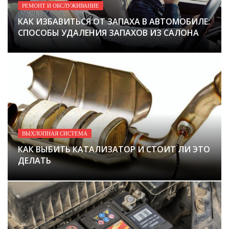
РЕМОНТ И ОБСЛУЖИВАНИЕ
КАК ИЗБАВИТЬСЯ ОТ ЗАПАХА В АВТОМОБИЛЕ:
СПОСОБЫ УДАЛЕНИЯ ЗАПАХОВ ИЗ САЛОНА
ВЫХЛОПНАЯ СИСТЕМА
КАК ВЫБИТЬ КАТАЛИЗАТОР И СТОИТ ЛИ ЭТО
ДЕЛАТЬ