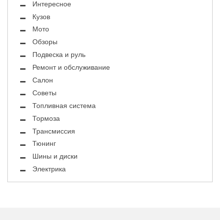
Интересное
Кузов
Мото
Обзоры
Подвеска и руль
Ремонт и обслуживание
Салон
Советы
Топливная система
Тормоза
Трансмиссия
Тюнинг
Шины и диски
Электрика