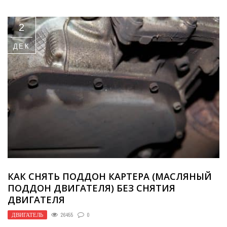
2
ДЕК
КАК СНЯТЬ ПОДДОН КАРТЕРА (МАСЛЯНЫЙ
ПОДДОН ДВИГАТЕЛЯ) БЕЗ СНЯТИЯ
ДВИГАТЕЛЯ
ДВИГАТЕЛЬ
26455
0