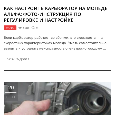
КАК НАСТРОИТЬ КАРБЮРАТОР НА МОПЕДЕ
АЛЬФА: ФОТО-ИНСТРУКЦИЯ ПО
РЕГУЛИРОВКЕ И НАСТРОЙКЕ
МОТО
55115
0
Если карбюратор работает со сбоями, это сказывается на
скоростных характеристиках мопеда. Уметь самостоятельно
выявить и устранить неисправность очень важно каждому ...
ЧИТАТЬ ДАЛЕЕ
20
СЕН