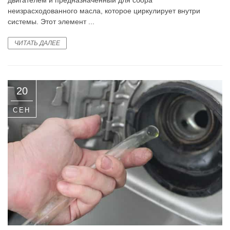
неизрасходованного масла, которое циркулирует внутри
системы. Этот элемент ...
ЧИТАТЬ ДАЛЕЕ
20
СЕН