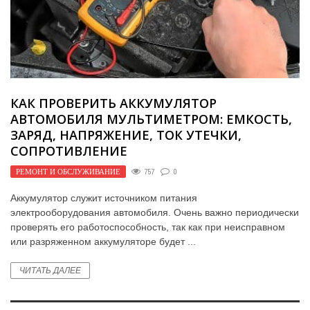
КАК ПРОВЕРИТЬ АККУМУЛЯТОР
АВТОМОБИЛЯ МУЛЬТИМЕТРОМ: ЕМКОСТЬ,
ЗАРЯД, НАПРЯЖЕНИЕ, ТОК УТЕЧКИ,
СОПРОТИВЛЕНИЕ
РЕМОНТ И ОБСЛУЖИВАНИЕ
757
0
Аккумулятор служит источником питания
электрооборудования автомобиля. Очень важно периодически
проверять его работоспособность, так как при неисправном
или разряженном аккумуляторе будет ...
ЧИТАТЬ ДАЛЕЕ