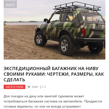
ИЮЛ
ЭКСПЕДИЦИОННЫЙ БАГАЖНИК НА НИВУ
СВОИМИ РУКАМИ: ЧЕРТЕЖИ, РАЗМЕРЫ, КАК
СДЕЛАТЬ
АКСЕССУАРЫ
33429
0
Для поездок на дачу или занятий туризмом может
потребоваться багажная система на автомобиль. Продаются
готовые варианты, но они не всегда устраивают