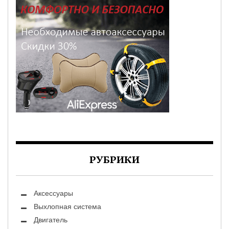
РУБРИКИ
Аксессуары
Выхлопная система
Двигатель