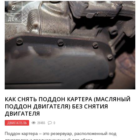
2
ДЕК
КАК СНЯТЬ ПОДДОН КАРТЕРА (МАСЛЯНЫЙ
ПОДДОН ДВИГАТЕЛЯ) БЕЗ СНЯТИЯ
ДВИГАТЕЛЯ
ДВИГАТЕЛЬ
26455
0
Поддон картера – это резервуар, расположенный под
двигателем и предназначенный для сбора