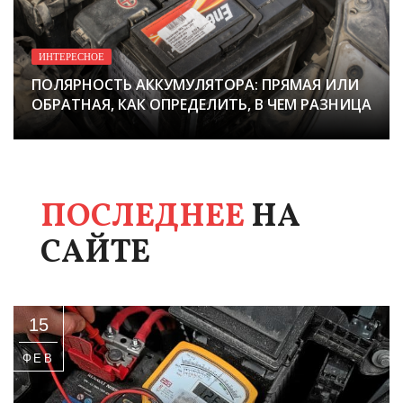
ИНТЕРЕСНОЕ
ПОЛЯРНОСТЬ АККУМУЛЯТОРА: ПРЯМАЯ ИЛИ
ОБРАТНАЯ, КАК ОПРЕДЕЛИТЬ, В ЧЕМ РАЗНИЦА
ПОСЛЕДНЕЕ
НА
САЙТЕ
15
ФЕВ