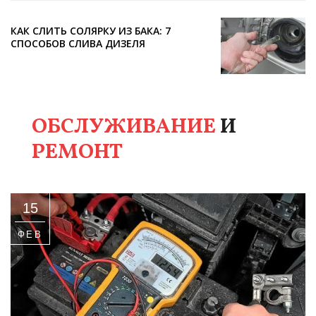
КАК СЛИТЬ СОЛЯРКУ ИЗ БАКА: 7
СПОСОБОВ СЛИВА ДИЗЕЛЯ
ОБСЛУЖИВАНИЕ
И
РЕМОНТ
15
ФЕВ