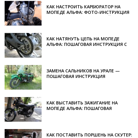
КАК НАСТРОИТЬ КАРБЮРАТОР НА
МОПЕДЕ АЛЬФА: ФОТО-ИНСТРУКЦИЯ
ПО РЕГУЛИРОВКЕ И НАСТРОЙКЕ
КАК НАТЯНУТЬ ЦЕПЬ НА МОПЕДЕ
АЛЬФА: ПОШАГОВАЯ ИНСТРУКЦИЯ С
ФОТО И ВИДЕО
ЗАМЕНА САЛЬНИКОВ НА УРАЛЕ —
ПОШАГОВАЯ ИНСТРУКЦИЯ
КАК ВЫСТАВИТЬ ЗАЖИГАНИЕ НА
МОПЕДЕ АЛЬФА: ПОШАГОВАЯ
ИНСТРУКЦИЯ С ФОТО И ВИДЕО
КАК ПОСТАВИТЬ ПОРШЕНЬ НА СКУТЕР: