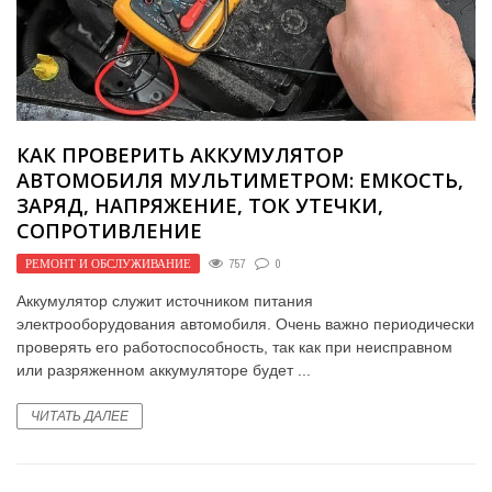
КАК ПРОВЕРИТЬ АККУМУЛЯТОР
АВТОМОБИЛЯ МУЛЬТИМЕТРОМ: ЕМКОСТЬ,
ЗАРЯД, НАПРЯЖЕНИЕ, ТОК УТЕЧКИ,
СОПРОТИВЛЕНИЕ
РЕМОНТ И ОБСЛУЖИВАНИЕ
757
0
Аккумулятор служит источником питания
электрооборудования автомобиля. Очень важно периодически
проверять его работоспособность, так как при неисправном
или разряженном аккумуляторе будет ...
ЧИТАТЬ ДАЛЕЕ