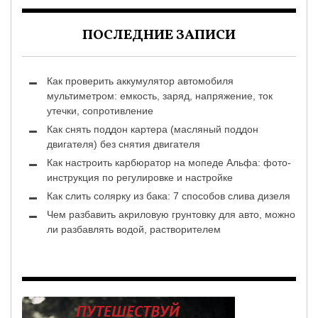
ПОСЛЕДНИЕ ЗАПИСИ
Как проверить аккумулятор автомобиля
мультиметром: емкость, заряд, напряжение, ток
утечки, сопротивление
Как снять поддон картера (масляный поддон
двигателя) без снятия двигателя
Как настроить карбюратор на мопеде Альфа: фото-
инструкция по регулировке и настройке
Как слить солярку из бака: 7 способов слива дизеля
Чем разбавить акриловую грунтовку для авто, можно
ли разбавлять водой, растворителем