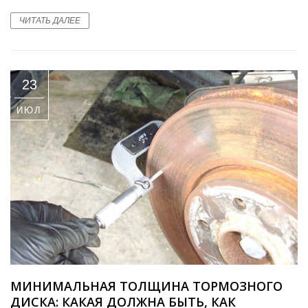
ЧИТАТЬ ДАЛЕЕ
23
ИЮЛ
МИНИМАЛЬНАЯ ТОЛЩИНА ТОРМОЗНОГО
ДИСКА: КАКАЯ ДОЛЖНА БЫТЬ, КАК