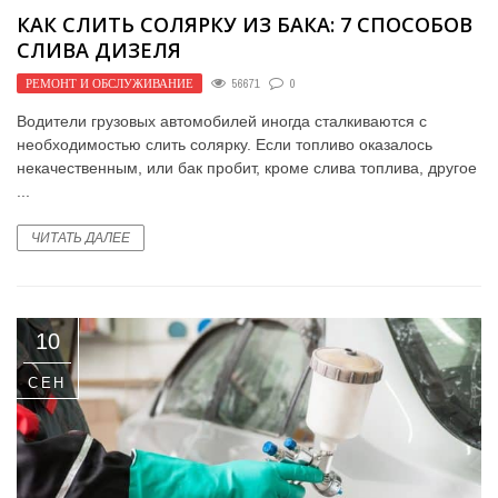
КАК СЛИТЬ СОЛЯРКУ ИЗ БАКА: 7 СПОСОБОВ
СЛИВА ДИЗЕЛЯ
РЕМОНТ И ОБСЛУЖИВАНИЕ
56671
0
Водители грузовых автомобилей иногда сталкиваются с
необходимостью слить солярку. Если топливо оказалось
некачественным, или бак пробит, кроме слива топлива, другое
...
ЧИТАТЬ ДАЛЕЕ
10
СЕН