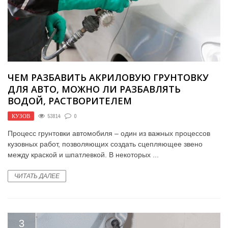
ЧЕМ РАЗБАВИТЬ АКРИЛОВУЮ ГРУНТОВКУ
ДЛЯ АВТО, МОЖНО ЛИ РАЗБАВЛЯТЬ
ВОДОЙ, РАСТВОРИТЕЛЕМ
КУЗОВ
53814
0
Процесс грунтовки автомобиля – один из важных процессов
кузовных работ, позволяющих создать сцепляющее звено
между краской и шпатлевкой. В некоторых ...
ЧИТАТЬ ДАЛЕЕ
3