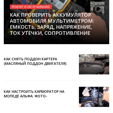
РЕМОНТ И ОБСЛУЖИВАНИЕ
КАК ПРОВЕРИТЬ АККУМУЛЯТОР
АВТОМОБИЛЯ МУЛЬТИМЕТРОМ:
ЕМКОСТЬ, ЗАРЯД, НАПРЯЖЕНИЕ,
ТОК УТЕЧКИ, СОПРОТИВЛЕНИЕ
КАК СНЯТЬ ПОДДОН КАРТЕРА
(МАСЛЯНЫЙ ПОДДОН ДВИГАТЕЛЯ)
БЕЗ СНЯТИЯ ДВИГАТЕЛЯ
КАК НАСТРОИТЬ КАРБЮРАТОР НА
МОПЕДЕ АЛЬФА: ФОТО-
ИНСТРУКЦИЯ ПО РЕГУЛИРОВКЕ И
НАСТРОЙКЕ