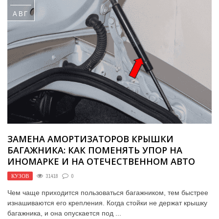
АВГ
ЗАМЕНА АМОРТИЗАТОРОВ КРЫШКИ
БАГАЖНИКА: КАК ПОМЕНЯТЬ УПОР НА
ИНОМАРКЕ И НА ОТЕЧЕСТВЕННОМ АВТО
КУЗОВ
31418
0
Чем чаще приходится пользоваться багажником, тем быстрее
изнашиваются его крепления. Когда стойки не держат крышку
багажника, и она опускается под ...