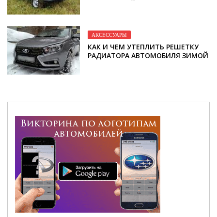
ИНСТРУКЦИЙ ПО УТЕПЛЕНИЮ
АВТОМОБИЛЯ
АКСЕССУАРЫ
КАК И ЧЕМ УТЕПЛИТЬ РЕШЕТКУ
РАДИАТОРА АВТОМОБИЛЯ ЗИМОЙ