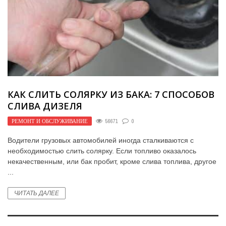
КАК СЛИТЬ СОЛЯРКУ ИЗ БАКА: 7 СПОСОБОВ
СЛИВА ДИЗЕЛЯ
РЕМОНТ И ОБСЛУЖИВАНИЕ
56671
0
Водители грузовых автомобилей иногда сталкиваются с
необходимостью слить солярку. Если топливо оказалось
некачественным, или бак пробит, кроме слива топлива, другое
...
ЧИТАТЬ ДАЛЕЕ