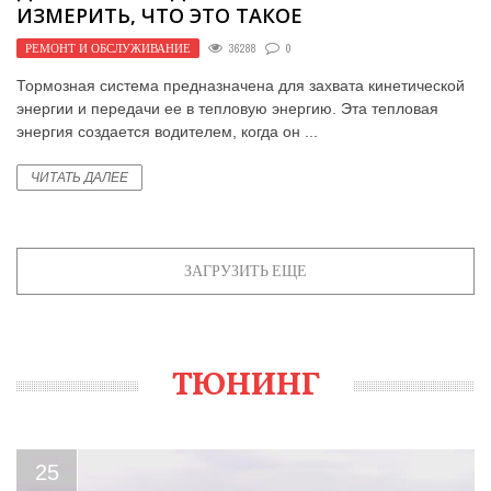
ИЗМЕРИТЬ, ЧТО ЭТО ТАКОЕ
РЕМОНТ И ОБСЛУЖИВАНИЕ
36288
0
Тормозная система предназначена для захвата кинетической
энергии и передачи ее в тепловую энергию. Эта тепловая
энергия создается водителем, когда он ...
ЧИТАТЬ ДАЛЕЕ
ЗАГРУЗИТЬ ЕЩЕ
ТЮНИНГ
25