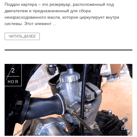
Поддон картера – это резервуар, расположенный под
двигателем и предназначенный для сбора
неизрасходованного масла, которое циркулирует внутри
системы. Этот элемент ...
ЧИТАТЬ ДАЛЕЕ
2
НОЯ