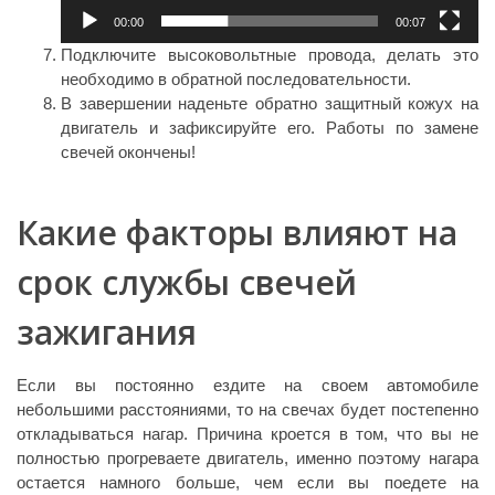
00:00
00:07
Подключите высоковольтные провода, делать это
необходимо в обратной последовательности.
В завершении наденьте обратно защитный кожух на
двигатель и зафиксируйте его. Работы по замене
свечей окончены!
Какие факторы влияют на
срок службы свечей
зажигания
Если вы постоянно ездите на своем автомобиле
небольшими расстояниями, то на свечах будет постепенно
откладываться нагар. Причина кроется в том, что вы не
полностью прогреваете двигатель, именно поэтому нагара
остается намного больше, чем если вы поедете на