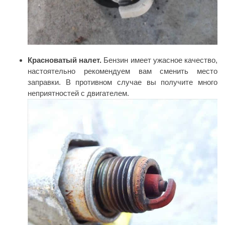
Красноватый налет.
Бензин имеет ужасное качество,
настоятельно рекомендуем вам сменить место
заправки. В противном случае вы получите много
неприятностей с двигателем.