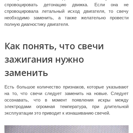
спровоцировать детонацию движка. Если она не
спровоцировала летальный исход двигателя, то свечу
необходимо заменить, а также желательно провести
полную диагностику двигателя.
Как понять, что свечи
зажигания нужно
заменить
Есть большое количество признаков, которые указывают
на то, что свечи следует заменить на новые. Следует
осознавать, что в момент появления искры между
электродами огромная температура, при длительной
эксплуатации это приводит к изнашиванию свечей.