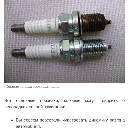
Старая и новая свечи зажигания
Вот основные признаки, которые могут говорить о
неполадках свечей зажигания:
Вы совсем перестали чувствовать динамику разгона
автомобиля.