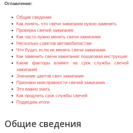
Оглавление:
Общие сведения
Как понять, что свечи зажигания нужно заменить
Проверка свечей зажигания
Как часто нужно менять свечи зажигания
Несколько советов автомобилистам
Что будет, если не менять свечи зажигания
Как заменить свечи зажигания: пошаговая инструкция
Какие факторы влияют на срок службы свечей
зажигания
Значение цветов свеч зажигания
Признаки неисправности свечей зажигания
Это важно знать
Как продлить срок службы свечей
Подведем итоги
Общие сведения