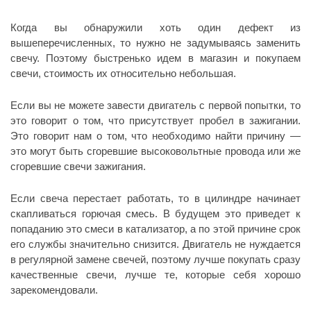
Когда вы обнаружили хоть один дефект из
вышеперечисленных, то нужно не задумываясь заменить
свечу. Поэтому быстренько идем в магазин и покупаем
свечи, стоимость их относительно небольшая.
Если вы не можете завести двигатель с первой попытки, то
это говорит о том, что присутствует пробел в зажигании.
Это говорит нам о том, что необходимо найти причину —
это могут быть сгоревшие высоковольтные провода или же
сгоревшие свечи зажигания.
Если свеча перестает работать, то в цилиндре начинает
скапливаться горючая смесь. В будущем это приведет к
попаданию это смеси в катализатор, а по этой причине срок
его службы значительно снизится. Двигатель не нуждается
в регулярной замене свечей, поэтому лучше покупать сразу
качественные свечи, лучше те, которые себя хорошо
зарекомендовали.