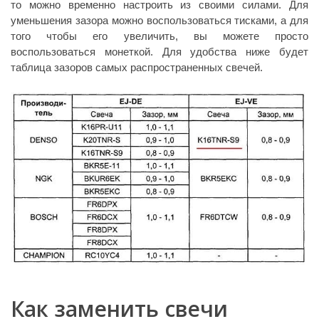
то можно временно настроить из своими силами. Для
уменьшения зазора можно воспользоваться тисками, а для
того чтобы его увеличить, вы можете просто
воспользоваться монеткой. Для удобства ниже будет
таблица зазоров самых распространенных свечей.
Как заменить свечи