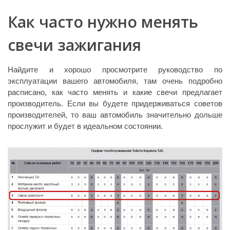
Как часто нужно менять
свечи зажигания
Найдите и хорошо просмотрите руководство по
эксплуатации вашего автомобиля, там очень подробно
расписано, как часто менять и какие свечи предлагает
производитель. Если вы будете придерживаться советов
производителей, то ваш автомобиль значительно дольше
прослужит и будет в идеальном состоянии.