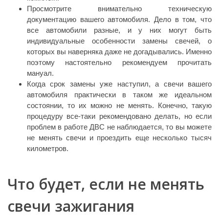
Просмотрите внимательно техническую
документацию вашего автомобиля. Дело в том, что
все автомобили разные, и у них могут быть
индивидуальные особенности замены свечей, о
которых вы наверняка даже не догадывались. Именно
поэтому настоятельно рекомендуем прочитать
мануал.
Когда срок замены уже наступил, а свечи вашего
автомобиля практически в таком же идеальном
состоянии, то их можно не менять. Конечно, такую
процедуру все-таки рекомендовано делать, но если
проблем в работе ДВС не наблюдается, то вы можете
не менять свечи и проездить еще несколько тысяч
километров.
Что будет, если не менять
свечи зажигания