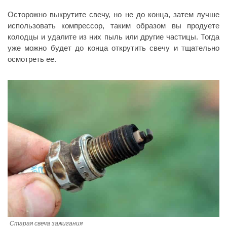
Осторожно выкрутите свечу, но не до конца, затем лучше
использовать компрессор, таким образом вы продуете
колодцы и удалите из них пыль или другие частицы. Тогда
уже можно будет до конца открутить свечу и тщательно
осмотреть ее.
Старая свеча зажигания