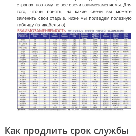
странах, поэтому не все свечи взаимозаменяемы. Для
того, чтобы понять, на какие свечи вы можете
заменить свои старые, ниже мы приведем полезную
таблицу (кликабельно).
Как продлить срок службы