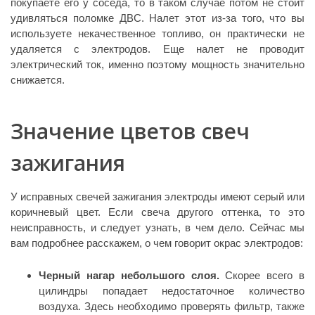
покупаете его у соседа, то в таком случае потом не стоит
удивляться поломке ДВС. Налет этот из-за того, что вы
используете некачественное топливо, он практически не
удаляется с электродов. Еще налет не проводит
электрический ток, именно поэтому мощность значительно
снижается.
Значение цветов свеч
зажигания
У исправных свечей зажигания электроды имеют серый или
коричневый цвет. Если свеча другого оттенка, то это
неисправность, и следует узнать, в чем дело. Сейчас мы
вам подробнее расскажем, о чем говорит окрас электродов:
Черный нагар небольшого слоя.
Скорее всего в
цилиндры попадает недостаточное количество
воздуха. Здесь необходимо проверять фильтр, также