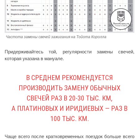
Частота замены свечей зажигания на Тойота Королла
Придерживайтесь той, регулярности замены свечей,
которая указана в мануале.
В СРЕДНЕМ РЕКОМЕНДУЕТСЯ
ПРОИЗВОДИТЬ ЗАМЕНУ ОБЫЧНЫХ
СВЕЧЕЙ РАЗ В 20-30 ТЫС. КМ,
А ПЛАТИНОВЫХ И ИРИДИЕВЫХ — РАЗ В
100 ТЫС. КМ.
Чаще всего после кратковременных поездок больше всего