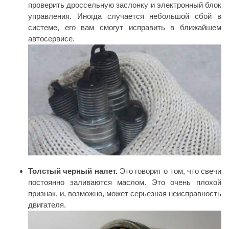
проверить дроссельную заслонку и электронный блок
управления. Иногда случается небольшой сбой в
системе, его вам смогут исправить в ближайшем
автосервисе.
Толстый черный налет.
Это говорит о том, что свечи
постоянно заливаются маслом. Это очень плохой
признак, и, возможно, может серьезная неисправность
двигателя.