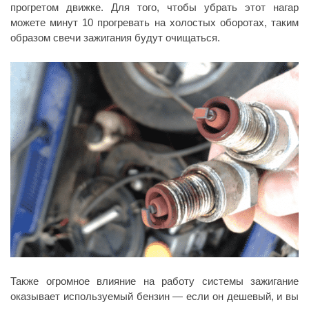
прогретом движке. Для того, чтобы убрать этот нагар
можете минут 10 прогревать на холостых оборотах, таким
образом свечи зажигания будут очищаться.
Также огромное влияние на работу системы зажигание
оказывает используемый бензин — если он дешевый, и вы