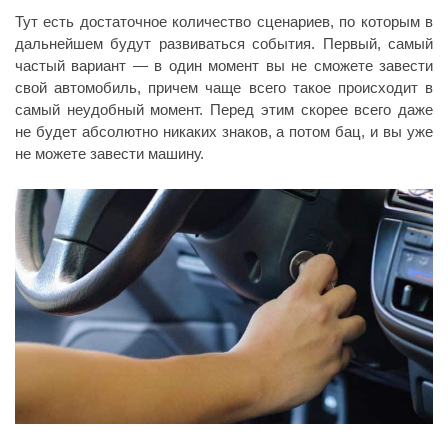
Тут есть достаточное количество сценариев, по которым в
дальнейшем будут развиваться события. Первый, самый
частый вариант — в один момент вы не сможете завести
свой автомобиль, причем чаще всего такое происходит в
самый неудобный момент. Перед этим скорее всего даже
не будет абсолютно никаких знаков, а потом бац, и вы уже
не можете завести машину.