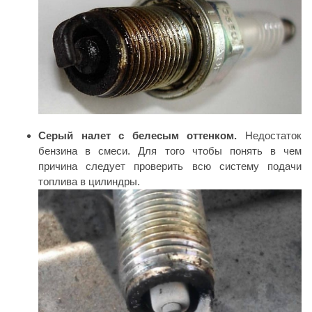
Серый налет с белесым оттенком.
Недостаток
бензина в смеси. Для того чтобы понять в чем
причина следует проверить всю систему подачи
топлива в цилиндры.