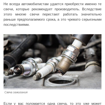
Не всегда автомобилистам удается приобрести именно те
свечи, которые рекомендует производитель. Вследствие
этого многие свечи перестают работать значительно
раньше предполагаемого срока, а это чревато серьезными
последствиями.
Свеча зажигания
Если у вас поломается одна свеча, то это уже может