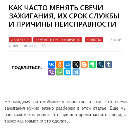
КАК ЧАСТО МЕНЯТЬ СВЕЧИ
ЗАЖИГАНИЯ, ИХ СРОК СЛУЖБЫ
И ПРИЧИНЫ НЕИСПРАВНОСТИ
ДВИГАТЕЛЬ
,
РЕМОНТ И ОБСЛУЖИВАНИЕ
,
СОВЕТЫ
АВТОР
ADMIN
30026
0
ПОДЕЛИТЬСЯ:
Не каждому автомобилисту известно о том, что свечи
зажигания нужно важно разберем в этой статье. Еще мы
расскажем как понять что пришло время менять свечи, а
также как грамотно это сделать.