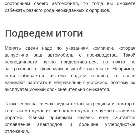
состоянием своего автомобиля, то тогда вы сможете
избежать разного рода неожиданных сюрпризов.
Подведем итоги
Менять свечи надо по указаниям компании, которая
выпустила ваш автомобиль с производства. Такой
периодичности нужно придерживаться, но никто не
застрахован от форс-мажорных обстоятельств. Например,
если забивается система подачи топлива, то свечи
начинают работать в неправильных условиях, поэтому их
эксплуатационный срок значительно снижается.
Также если на свечах видны сколы и трещины изолятора,
то в таком случае их ни в коем случае не нужно вставлять
обратно. Явным признаком замены еще считается
оплавление электродов и большие углеродистые
отложения.