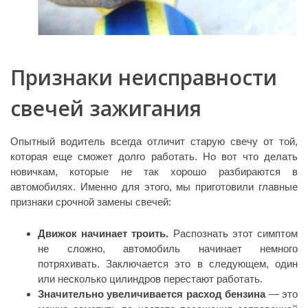
Признаки неисправности
свечей зажигания
Опытный водитель всегда отличит старую свечу от той,
которая еще сможет долго работать. Но вот что делать
новичкам, которые не так хорошо разбираются в
автомобилях. Именно для этого, мы приготовили главные
признаки срочной замены свечей:
Движок начинает троить.
Распознать этот симптом
не сложно, автомобиль начинает немного
потряхивать. Заключается это в следующем, один
или несколько цилиндров перестают работать.
Значительно увеличивается расход бензина
— это