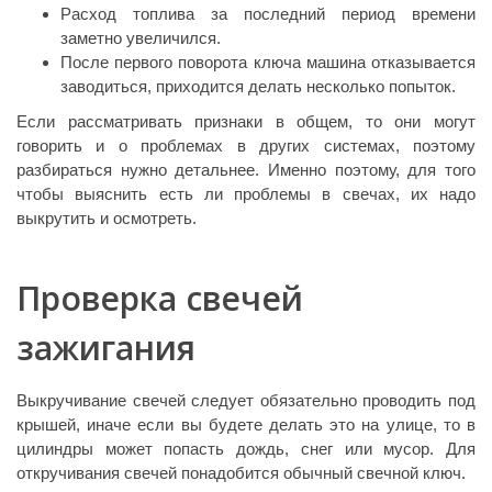
Расход топлива за последний период времени
заметно увеличился.
После первого поворота ключа машина отказывается
заводиться, приходится делать несколько попыток.
Если рассматривать признаки в общем, то они могут
говорить и о проблемах в других системах, поэтому
разбираться нужно детальнее. Именно поэтому, для того
чтобы выяснить есть ли проблемы в свечах, их надо
выкрутить и осмотреть.
Проверка свечей
зажигания
Выкручивание свечей следует обязательно проводить под
крышей, иначе если вы будете делать это на улице, то в
цилиндры может попасть дождь, снег или мусор. Для
откручивания свечей понадобится обычный свечной ключ.