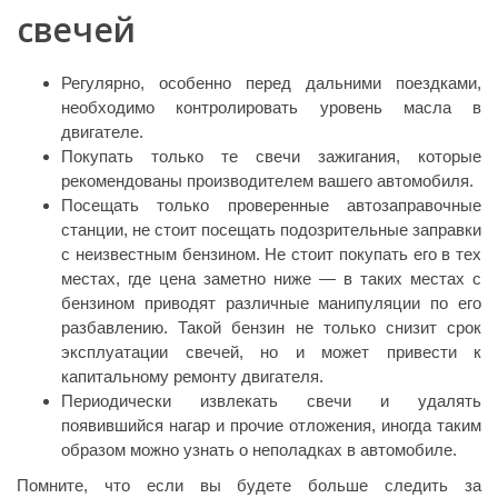
свечей
Регулярно, особенно перед дальними поездками,
необходимо контролировать уровень масла в
двигателе.
Покупать только те свечи зажигания, которые
рекомендованы производителем вашего автомобиля.
Посещать только проверенные автозаправочные
станции, не стоит посещать подозрительные заправки
с неизвестным бензином. Не стоит покупать его в тех
местах, где цена заметно ниже — в таких местах с
бензином приводят различные манипуляции по его
разбавлению. Такой бензин не только снизит срок
эксплуатации свечей, но и может привести к
капитальному ремонту двигателя.
Периодически извлекать свечи и удалять
появившийся нагар и прочие отложения, иногда таким
образом можно узнать о неполадках в автомобиле.
Помните, что если вы будете больше следить за