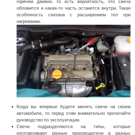
горячем движке, то есть вероятность, что свеча
обломится и какая-то часть останется внутри. Такая
особенность связана с расширением тел при
нагревании.
Когда вы впервые будете менять свечи на своем
автомобиле, то перед этим внимательно прочитайте
руководство по эксплуатации.
Свечи подразделяются на типы, которые
изготавливают разные производители в разных