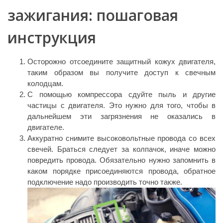
зажигания: пошаговая
инструкция
Осторожно отсоедините защитный кожух двигателя,
таким образом вы получите доступ к свечным
колодцам.
С помощью компрессора сдуйте пыль и другие
частицы с двигателя. Это нужно для того, чтобы в
дальнейшем эти загрязнения не оказались в
двигателе.
Аккуратно снимите высоковольтные провода со всех
свечей. Браться следует за колпачок, иначе можно
повредить провода. Обязательно нужно запомнить в
каком порядке присоединяются провода, обратное
подключение надо производить точно также.