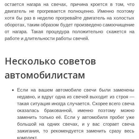
остается нагара на свечах, причина кроется в том, что
двигатель не прогревается полноценно. Именно поэтому
хотя бы раз в неделю прогревайте двигатель на холостых
оборотах, таким образом будет произведено самоочищение
от нагара. Такая процедура положительно скажется на
работе и длительности работы свечей.
Несколько советов
автомобилистам
Если на вашем автомобиле свечи были заменены
недавно, и вдруг одна из свечей выходит из строя —
такая ситуация иногда случается. Скорее всего свеча
оказалась бракованной, именно поэтому можно
заменить только её. Если у автомобиля пробег уже
большой на одних свечах, и у вас сгорает свеча
зажигания, то рекомендуется заменить сразу весь
комплект.