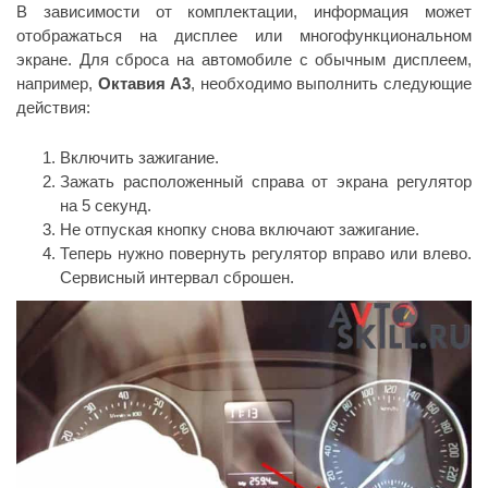
В зависимости от комплектации, информация может
отображаться на дисплее или многофункциональном
экране. Для сброса на автомобиле с обычным дисплеем,
например,
Октавия A3
, необходимо выполнить следующие
действия:
Включить зажигание.
Зажать расположенный справа от экрана регулятор
на 5 секунд.
Не отпуская кнопку снова включают зажигание.
Теперь нужно повернуть регулятор вправо или влево.
Сервисный интервал сброшен.