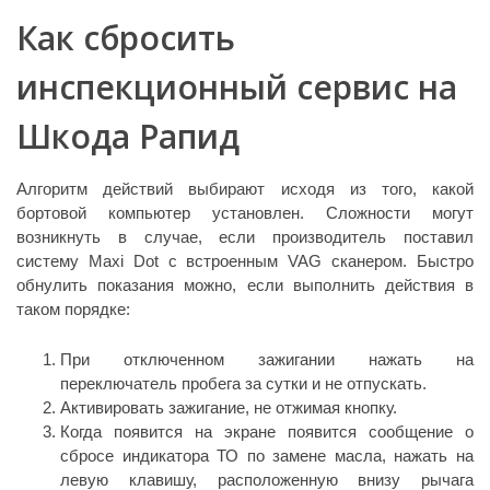
Как сбросить
инспекционный сервис на
Шкода Рапид
Алгоритм действий выбирают исходя из того, какой
бортовой компьютер установлен. Сложности могут
возникнуть в случае, если производитель поставил
систему Maxi Dot с встроенным VAG сканером. Быстро
обнулить показания можно, если выполнить действия в
таком порядке:
При отключенном зажигании нажать на
переключатель пробега за сутки и не отпускать.
Активировать зажигание, не отжимая кнопку.
Когда появится на экране появится сообщение о
сбросе индикатора ТО по замене масла, нажать на
левую клавишу, расположенную внизу рычага