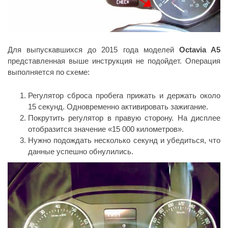
Для выпускавшихся до 2015 года моделей
Octavia A5
представленная выше инструкция не подойдет. Операция
выполняется по схеме:
Регулятор сброса пробега прижать и держать около
15 секунд. Одновременно активировать зажигание.
Покрутить регулятор в правую сторону. На дисплее
отобразится значение «15 000 километров».
Нужно подождать несколько секунд и убедиться, что
данные успешно обнулились.