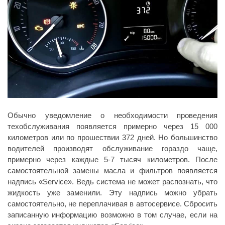
Обычно уведомление о необходимости проведения
техобслуживания появляется примерно через 15 000
километров или по прошествии 372 дней. Но большинство
водителей производят обслуживание гораздо чаще,
примерно через каждые 5-7 тысяч километров. После
самостоятельной замены масла и фильтров появляется
надпись «Service». Ведь система не может распознать, что
жидкость уже заменили. Эту надпись можно убрать
самостоятельно, не переплачивая в автосервисе. Сбросить
записанную информацию возможно в том случае, если на