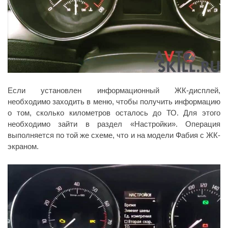
Если установлен информационный ЖК-дисплей,
необходимо заходить в меню, чтобы получить информацию
о том, сколько километров осталось до ТО. Для этого
необходимо зайти в раздел «Настройки». Операция
выполняется по той же схеме, что и на модели Фабия с ЖК-
экраном.