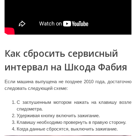
Как сбросить сервисный
интервал на Шкода Фабия
Если машина выпущена не позднее 2010 года, достаточно
следовать следующей схеме:
С заглушенным мотором нажать на клавишу возле
спидометра.
Удерживая кнопку включить зажигание.
Клавишу необходимо провернуть в правую сторону.
Когда данные сбросятся, выключить зажигание.