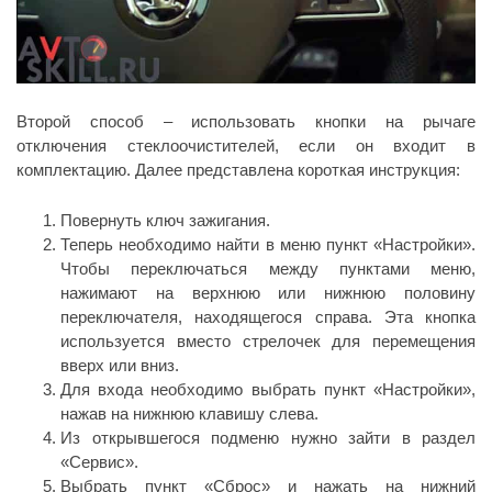
Второй способ – использовать кнопки на рычаге
отключения стеклоочистителей, если он входит в
комплектацию. Далее представлена короткая инструкция:
Повернуть ключ зажигания.
Теперь необходимо найти в меню пункт «Настройки».
Чтобы переключаться между пунктами меню,
нажимают на верхнюю или нижнюю половину
переключателя, находящегося справа. Эта кнопка
используется вместо стрелочек для перемещения
вверх или вниз.
Для входа необходимо выбрать пункт «Настройки»,
нажав на нижнюю клавишу слева.
Из открывшегося подменю нужно зайти в раздел
«Сервис».
Выбрать пункт «Сброс» и нажать на нижний