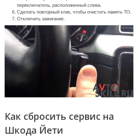
переключатель, расположенный слева.
Сделать повторный клик, чтобы очистить память ТО.
Отключить зажигание.
Как сбросить сервис на
Шкода Йети