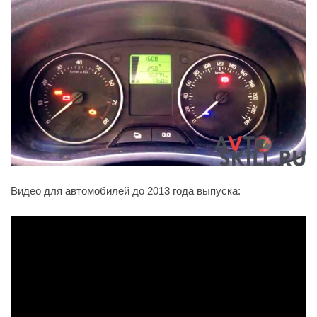
Видео для автомобилей до 2013 года выпуска: