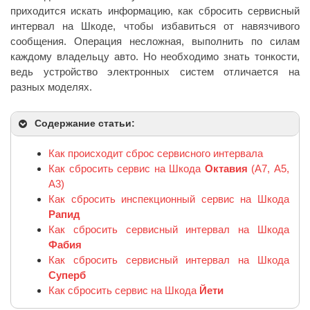
приходится искать информацию, как сбросить сервисный
интервал на Шкоде, чтобы избавиться от навязчивого
сообщения. Операция несложная, выполнить по силам
каждому владельцу авто. Но необходимо знать тонкости,
ведь устройство электронных систем отличается на
разных моделях.
Содержание статьи:
Как происходит сброс сервисного интервала
Как сбросить сервис на Шкода
Октавия
(А7, А5,
А3)
Как сбросить инспекционный сервис на Шкода
Рапид
Как сбросить сервисный интервал на Шкода
Фабия
Как сбросить сервисный интервал на Шкода
Суперб
Как сбросить сервис на Шкода
Йети