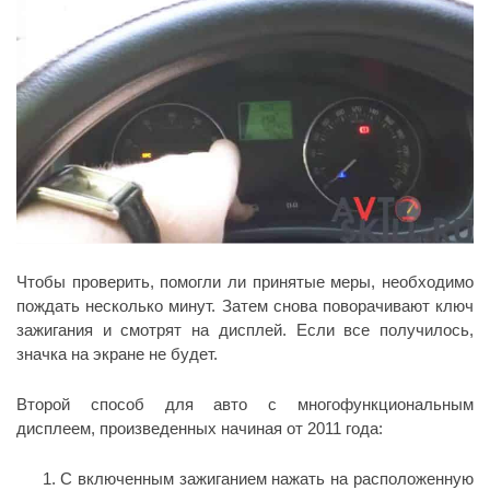
Чтобы проверить, помогли ли принятые меры, необходимо
пождать несколько минут. Затем снова поворачивают ключ
зажигания и смотрят на дисплей. Если все получилось,
значка на экране не будет.
Второй способ для авто с многофункциональным
дисплеем, произведенных начиная от 2011 года:
С включенным зажиганием нажать на расположенную