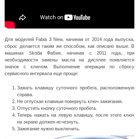
Для моделей Fabia 3 New, начиная от 2014 года выпуска,
сброс делается таким же способом, как описано выше. В
машинах Skoda Фабия, начиная с 2011 года, при
необходимости замены масла на дисплее появляется
значок с ключом. Выполнение операции по сбросу
сервисного интервала еще проще:
Зажать клавишу суточного пробега, расположенную
справа.
Не отпуская клавиши повернуть ключ зажигания.
Отпустить кнопку суточного пробега.
Теперь нажать на левую клавишу, после этого ключ
на экране должен исчезнуть.
Зажигание нужно выключить.