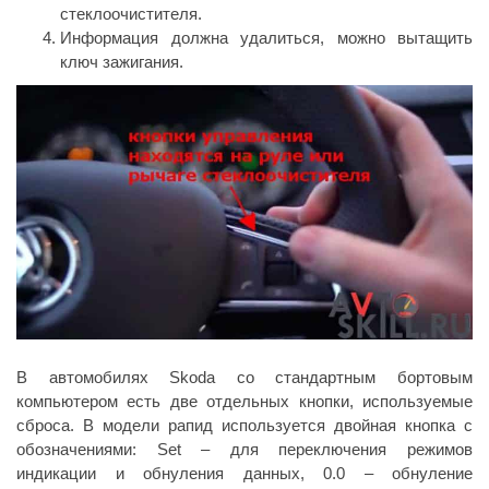
стеклоочистителя.
Информация должна удалиться, можно вытащить
ключ зажигания.
В автомобилях Skoda со стандартным бортовым
компьютером есть две отдельных кнопки, используемые
сброса. В модели рапид используется двойная кнопка с
обозначениями: Set – для переключения режимов
индикации и обнуления данных, 0.0 – обнуление