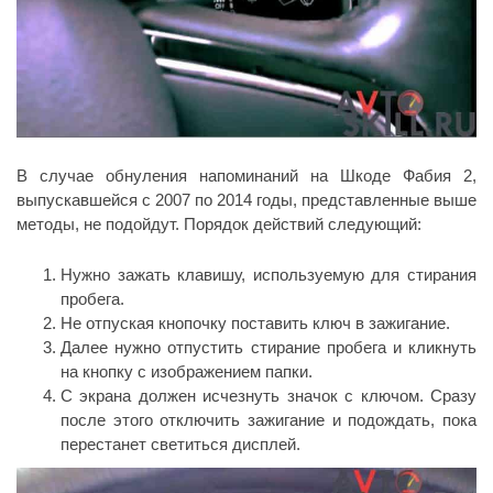
В случае обнуления напоминаний на Шкоде Фабия 2,
выпускавшейся с 2007 по 2014 годы, представленные выше
методы, не подойдут. Порядок действий следующий:
Нужно зажать клавишу, используемую для стирания
пробега.
Не отпуская кнопочку поставить ключ в зажигание.
Далее нужно отпустить стирание пробега и кликнуть
на кнопку с изображением папки.
С экрана должен исчезнуть значок с ключом. Сразу
после этого отключить зажигание и подождать, пока
перестанет светиться дисплей.