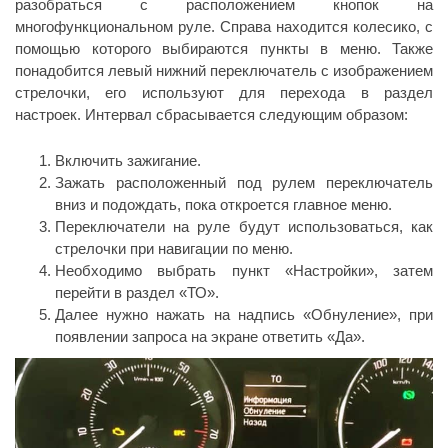
разобраться с расположением кнопок на
многофункциональном руле. Справа находится колесико, с
помощью которого выбираются пункты в меню. Также
понадобится левый нижний переключатель с изображением
стрелочки, его используют для перехода в раздел
настроек. Интервал сбрасывается следующим образом:
Включить зажигание.
Зажать расположенный под рулем переключатель
вниз и подождать, пока откроется главное меню.
Переключатели на руле будут использоваться, как
стрелочки при навигации по меню.
Необходимо выбрать пункт «Настройки», затем
перейти в раздел «ТО».
Далее нужно нажать на надпись «Обнуление», при
появлении запроса на экране ответить «Да».