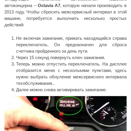
автоконцерна –
Octavia A7
, которую начали производить в
2013 году. Чтобы сбросить межсервисный интервал в этой
машине, потребуется выполнить несколько простых
действий:
Не включая зажигание, прижать находящийся справа
переключатель. Он предназначен для сброса
счетчика пройденного за день пути.
Через 15 секунд повернуть ключ зажигания.
Теперь можно отпустить переключатель. На дисплее
отобразится меню с несколькими пунктами, здесь
нужно выбрать обнуление межсервисного интервала
техобслуживания..
Далее можно снова активировать зажигание.