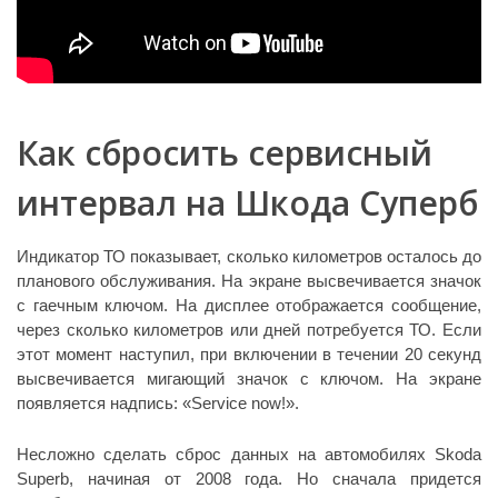
Как сбросить сервисный
интервал на Шкода Суперб
Индикатор ТО показывает, сколько километров осталось до
планового обслуживания. На экране высвечивается значок
с гаечным ключом. На дисплее отображается сообщение,
через сколько километров или дней потребуется ТО. Если
этот момент наступил, при включении в течении 20 секунд
высвечивается мигающий значок с ключом. На экране
появляется надпись: «Service now!».
Несложно сделать сброс данных на автомобилях Skoda
Superb, начиная от 2008 года. Но сначала придется