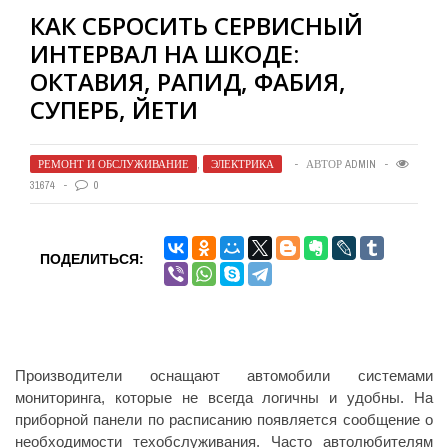
КАК СБРОСИТЬ СЕРВИСНЫЙ
ИНТЕРВАЛ НА ШКОДЕ:
ОКТАВИЯ, РАПИД, ФАБИЯ,
СУПЕРБ, ЙЕТИ
РЕМОНТ И ОБСЛУЖИВАНИЕ
,
ЭЛЕКТРИКА
АВТОР
ADMIN
31674
0
ПОДЕЛИТЬСЯ:
Производители оснащают автомобили системами
мониторинга, которые не всегда логичны и удобны. На
приборной панели по расписанию появляется сообщение о
необходимости техобслуживания. Часто автолюбителям