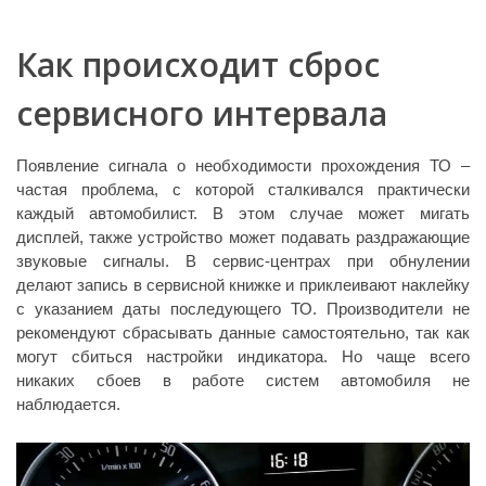
Как происходит сброс
сервисного интервала
Появление сигнала о необходимости прохождения ТО –
частая проблема, с которой сталкивался практически
каждый автомобилист. В этом случае может мигать
дисплей, также устройство может подавать раздражающие
звуковые сигналы. В сервис-центрах при обнулении
делают запись в сервисной книжке и приклеивают наклейку
с указанием даты последующего ТО. Производители не
рекомендуют сбрасывать данные самостоятельно, так как
могут сбиться настройки индикатора. Но чаще всего
никаких сбоев в работе систем автомобиля не
наблюдается.