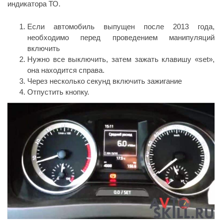
индикатора ТО.
Если автомобиль выпущен после 2013 года,
необходимо перед проведением манипуляций
включить
Нужно все выключить, затем зажать клавишу «set»,
она находится справа.
Через несколько секунд включить зажигание
Отпустить кнопку.