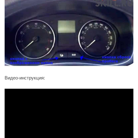
Видео-инструкция: