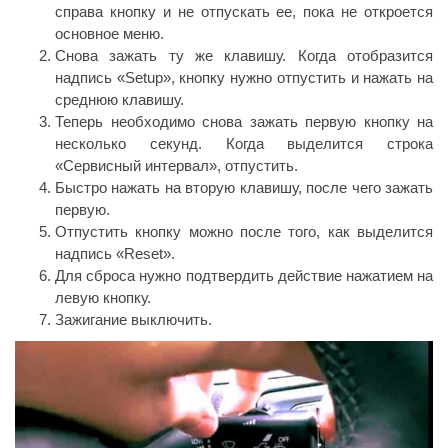
справа кнопку и не отпускать ее, пока не откроется
основное меню.
Снова зажать ту же клавишу. Когда отобразится
надпись «Setup», кнопку нужно отпустить и нажать на
среднюю клавишу.
Теперь необходимо снова зажать первую кнопку на
несколько секунд. Когда выделится строка
«Сервисный интервал», отпустить.
Быстро нажать на вторую клавишу, после чего зажать
первую.
Отпустить кнопку можно после того, как выделится
надпись «Reset».
Для сброса нужно подтвердить действие нажатием на
левую кнопку.
Зажигание выключить.